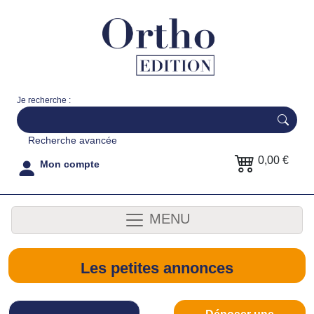
Je recherche :
Recherche avancée
0,00 €
Mon compte
MENU
Les petites annonces