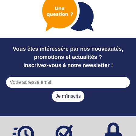
Vous êtes intéressé·e par nos nouveautés,
promotions et actualités ?
Inscrivez-vous à notre newsletter !
Je m'inscris