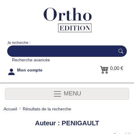
Je recherche :
Recherche avancée
0,00 €
Mon compte
MENU
Accueil
Résultats de la recherche
Auteur : PENIGAULT