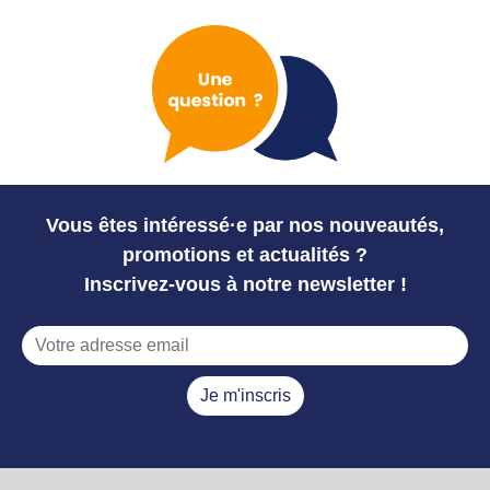
Vous êtes intéressé·e par nos nouveautés,
promotions et actualités ?
Inscrivez-vous à notre newsletter !
Je m'inscris