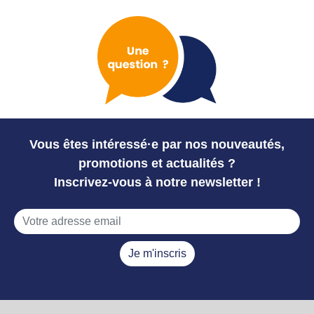
Vous êtes intéressé·e par nos nouveautés,
promotions et actualités ?
Inscrivez-vous à notre newsletter !
Je m'inscris