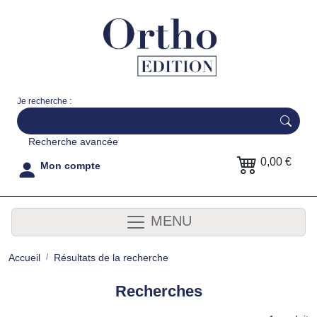
Je recherche :
Recherche avancée
0,00 €
Mon compte
MENU
Accueil
Résultats de la recherche
Recherches