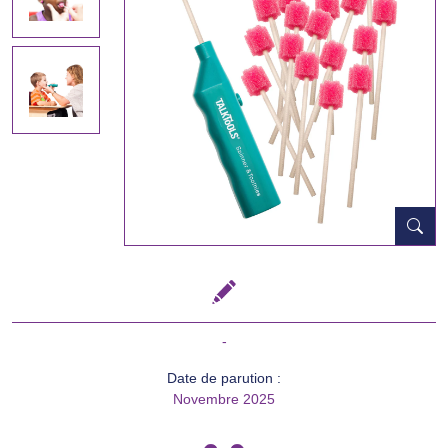
-
Date de parution :
Novembre 2025