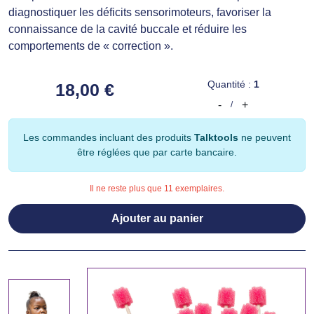
diagnostiquer les déficits sensorimoteurs, favoriser la
connaissance de la cavité buccale et réduire les
comportements de « correction ».
Quantité :
1
18,00 €
-
+
/
Les commandes incluant des produits
Talktools
ne peuvent
être réglées que par carte bancaire.
Il ne reste plus que 11 exemplaires.
Ajouter au panier