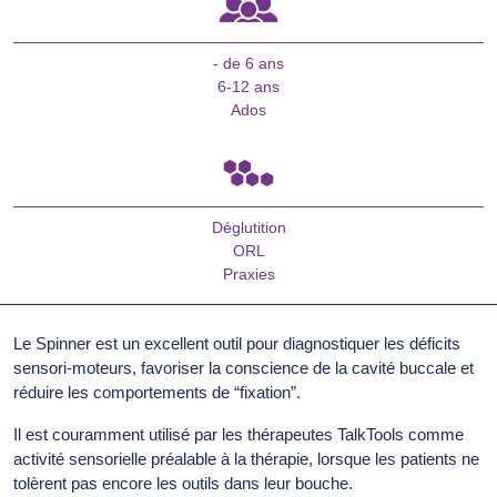
- de 6 ans
6-12 ans
Ados
Déglutition
ORL
Praxies
Le Spinner est un excellent outil pour diagnostiquer les déficits
sensori-moteurs, favoriser la conscience de la cavité buccale et
réduire les comportements de “fixation”.
Il est couramment utilisé par les thérapeutes TalkTools comme
activité sensorielle préalable à la thérapie, lorsque les patients ne
tolèrent pas encore les outils dans leur bouche.