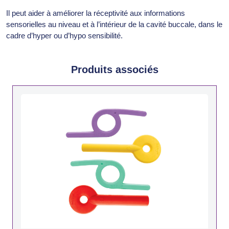
Il peut aider à améliorer la réceptivité aux informations
sensorielles au niveau et à l’intérieur de la cavité buccale, dans le
cadre d’hyper ou d’hypo sensibilité.
Produits associés