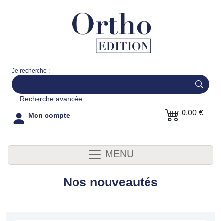
Je recherche :
Recherche avancée
0,00 €
Mon compte
MENU
Nos nouveautés