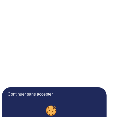
Continuer sans accepter