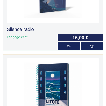
Silence radio
Langage écrit
16,00 €