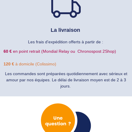
La livraison
Les frais d'expédition offerts à partir de :
60 €
en point retrait (Mondial Relay ou Chronospost 2Shop)
120 €
à domicile (Colissimo)
Les commandes sont préparées quotidiennement avec sérieux et
amour par nos équipes. Le délai de livraison moyen est de 2 à 3
jours.