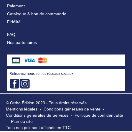
Paiement
Catalogue & bon de commande
Fidélité
FAQ
Nos partenaires
Retrouvez nous sur les réseaux sociaux
© Ortho Édition 2023 - Tous droits réservés
Mentions légales
-
Conditions générales de vente
-
Conditions générales de Services
-
Politique de confidentialité
-
Plan du site
Tous nos prix sont affichés en TTC.