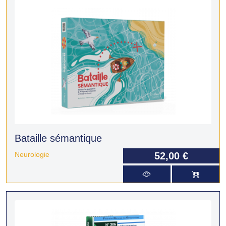
Bataille sémantique
Neurologie
52,00 €