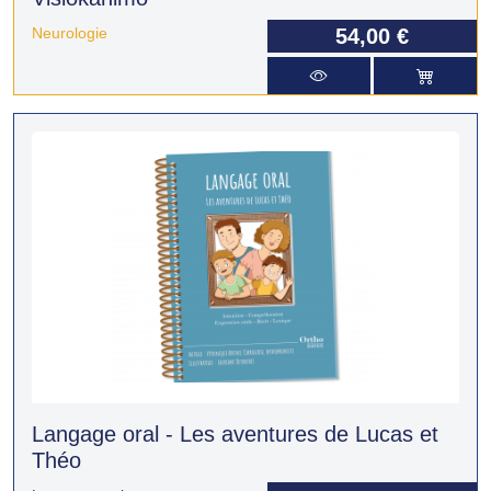
Neurologie
54,00 €
Langage oral - Les aventures de Lucas et
Théo