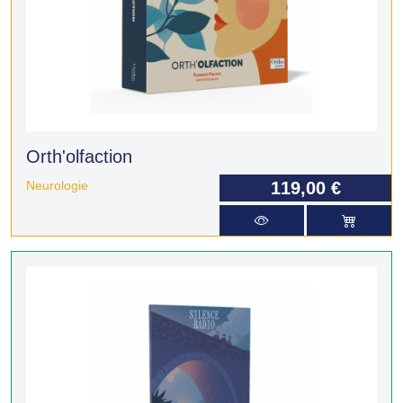
Orth'olfaction
Neurologie
119,00 €