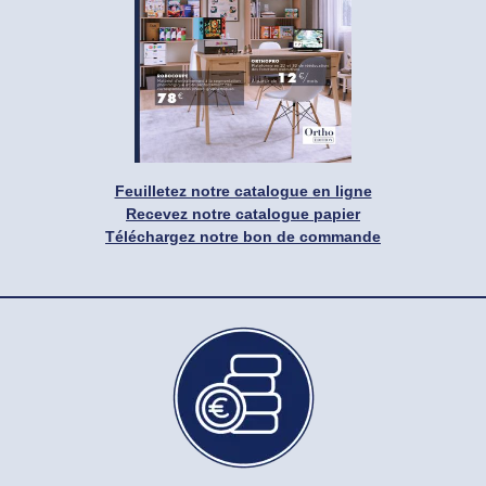
Feuilletez notre catalogue en ligne
Recevez notre catalogue papier
Téléchargez notre bon de commande