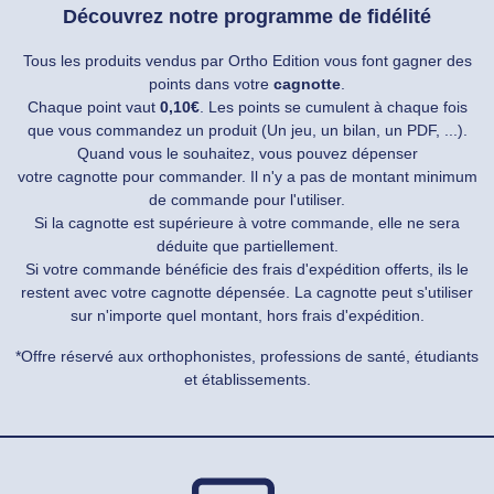
Découvrez notre programme de fidélité
Tous les produits vendus par Ortho Edition vous font gagner des
points dans votre
cagnotte
.
Chaque point vaut
0,10€
. Les points se cumulent à chaque fois
que vous commandez un produit (Un jeu, un bilan, un PDF, ...).
Quand vous le souhaitez, vous pouvez dépenser
votre cagnotte pour commander. Il n'y a pas de montant minimum
de commande pour l'utiliser.
Si la cagnotte est supérieure à votre commande, elle ne sera
déduite que partiellement.
Si votre commande bénéficie des frais d'expédition offerts, ils le
restent avec votre cagnotte dépensée. La cagnotte peut s'utiliser
sur n'importe quel montant, hors frais d'expédition.
*Offre réservé aux orthophonistes, professions de santé, étudiants
et établissements.