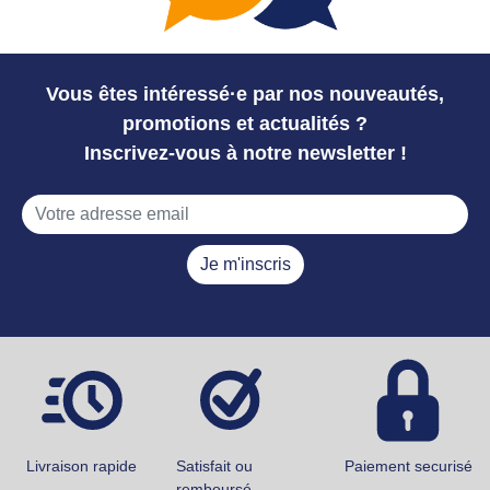
Vous êtes intéressé·e par nos nouveautés,
promotions et actualités ?
Inscrivez-vous à notre newsletter !
Je m'inscris
Livraison rapide
Satisfait ou
Paiement securisé
remboursé