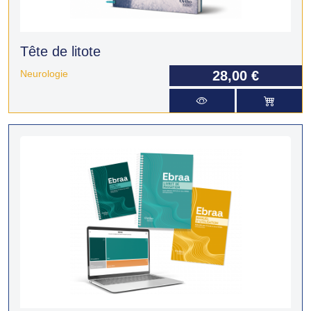
Tête de litote
Neurologie
28,00 €