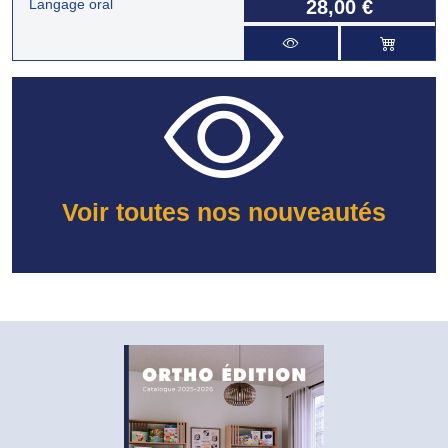
Langage oral
28,00 €
Voir toutes nos nouveautés