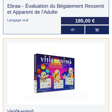
Ebraa - Évaluation du Bégaiement Ressenti
et Apparent de l'Adulte
Langage oral
185,00 €
Visiôkanimô