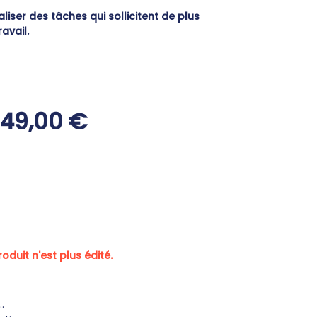
aliser des tâches qui sollicitent de plus
avail.
49,00 €
oduit n'est plus édité.
.