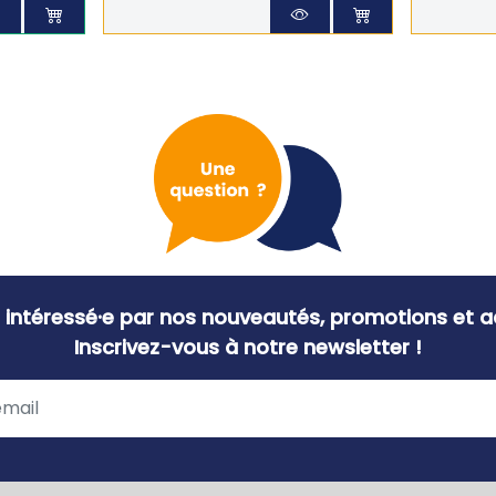
 intéressé·e par nos nouveautés, promotions et ac
Inscrivez-vous à notre newsletter !