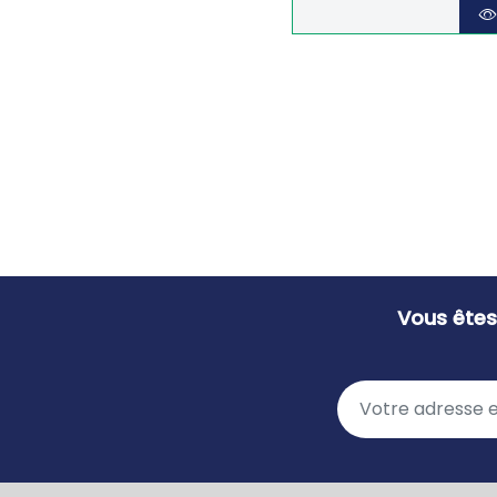
Vous êtes