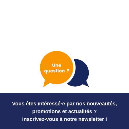
Vous êtes intéressé·e par nos nouveautés,
promotions et actualités ?
Inscrivez-vous à notre newsletter !