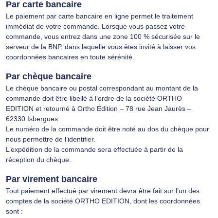
Par carte bancaire
Le paiement par carte bancaire en ligne permet le traitement
immédiat de votre commande. Lorsque vous passez votre
commande, vous entrez dans une zone 100 % sécurisée sur le
serveur de la BNP, dans laquelle vous êtes invité à laisser vos
coordonnées bancaires en toute sérénité.
Par chèque bancaire
Le chèque bancaire ou postal correspondant au montant de la
commande doit être libellé à l’ordre de la société ORTHO
EDITION et retourné à Ortho Édition – 78 rue Jean Jaurès –
62330 Isbergues
Le numéro de la commande doit être noté au dos du chèque pour
nous permettre de l’identifier.
L’expédition de la commande sera effectuée à partir de la
réception du chèque.
Par virement bancaire
Tout paiement effectué par virement devra être fait sur l’un des
comptes de la société ORTHO EDITION, dont les coordonnées
sont :