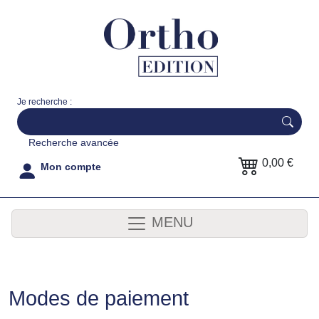
Je recherche :
Recherche avancée
0,00 €
Mon compte
MENU
Modes de paiement