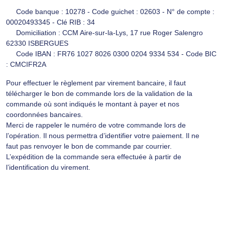
Code banque : 10278 - Code guichet : 02603 - N° de compte :
00020493345 - Clé RIB : 34
Domiciliation : CCM Aire-sur-la-Lys, 17 rue Roger Salengro
62330 ISBERGUES
Code IBAN : FR76 1027 8026 0300 0204 9334 534 - Code BIC
: CMCIFR2A
Pour effectuer le règlement par virement bancaire, il faut
télécharger le bon de commande lors de la validation de la
commande où sont indiqués le montant à payer et nos
coordonnées bancaires.
Merci de rappeler le numéro de votre commande lors de
l’opération. Il nous permettra d’identifier votre paiement. Il ne
faut pas renvoyer le bon de commande par courrier.
L’expédition de la commande sera effectuée à partir de
l’identification du virement.