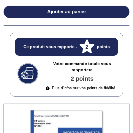
Ajouter au panier
Ce produit vous rapporte :
points
2
Votre commande totale vous
rapportera
2 points
Plus d'infos sur vos points de fidélité