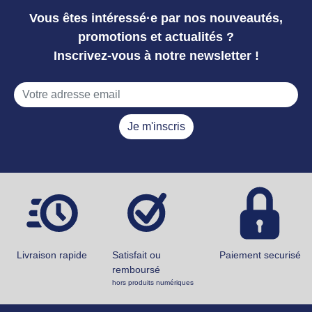
Vous êtes intéressé·e par nos nouveautés,
promotions et actualités ?
Inscrivez-vous à notre newsletter !
Je m'inscris
Livraison rapide
Satisfait ou
Paiement securisé
remboursé
hors produits numériques