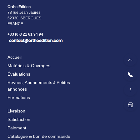
Ortho Édition
78 rue Jean Jaurès
62330 ISBERGUES
FRANCE
+33 (0)3 21 61 94 94
Accueil
Matériels & Ouvrages
Évaluations
Revues, Abonnements
Petites
&
annonces
Formations
Livraison
Satisfaction
Paiement
Catalogue & bon de commande