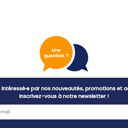
 intéressé·e par nos nouveautés, promotions et ac
Inscrivez-vous à notre newsletter !