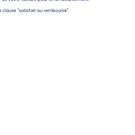
 clause "satisfait ou remboursé".