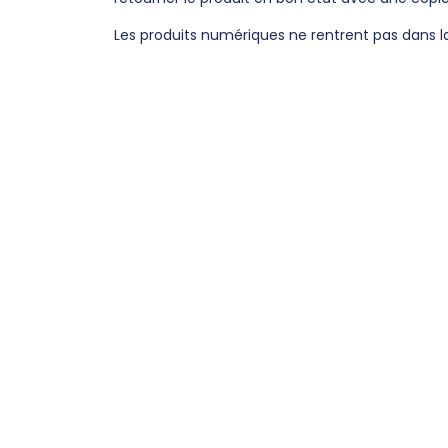
Les produits numériques ne rentrent pas dans la