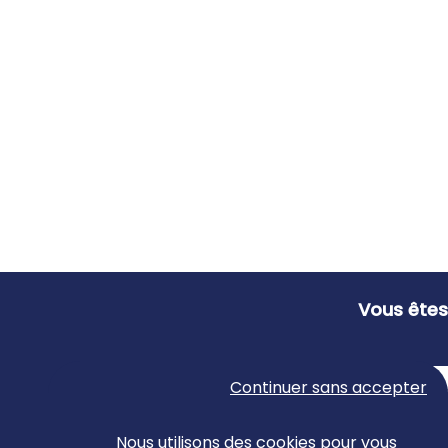
Vous êtes
Continuer sans accepter
Nous utilisons des cookies pour vous