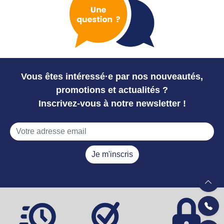
Vous êtes intéressé·e par nos nouveautés,
promotions et actualités ?
Inscrivez-vous à notre newsletter !
Je m'inscris