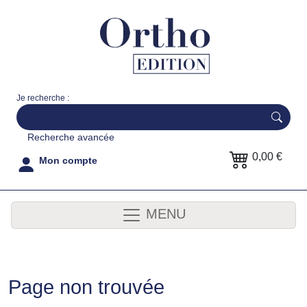
Je recherche :
Recherche avancée
0,00 €
Mon compte
MENU
Page non trouvée