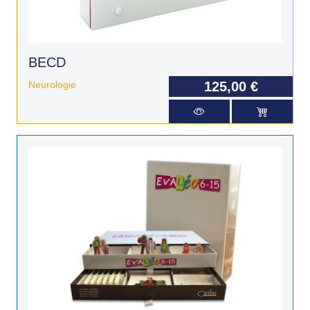
BECD
Neurologie
125,00 €