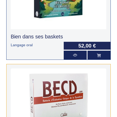
Bien dans ses baskets
Langage oral
52,00 €