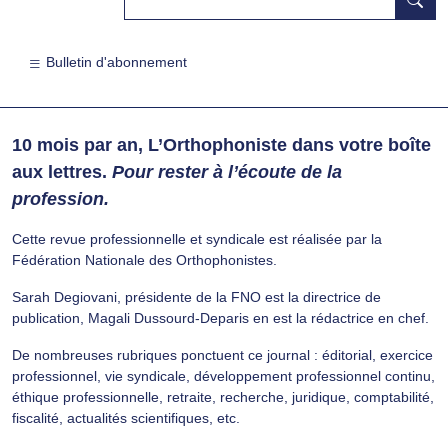
Bulletin d'abonnement
10 mois par an, L’Orthophoniste dans votre boîte
aux lettres.
Pour rester à l’écoute de la
profession.
Cette revue professionnelle et syndicale est réalisée par la
Fédération Nationale des Orthophonistes.
Sarah Degiovani, présidente de la FNO est la directrice de
publication, Magali Dussourd-Deparis en est la rédactrice en chef.
De nombreuses rubriques ponctuent ce journal : éditorial, exercice
professionnel, vie syndicale, développement professionnel continu,
éthique professionnelle, retraite, recherche, juridique, comptabilité,
fiscalité, actualités scientifiques, etc.