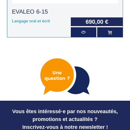
EVALEO 6-15
Langage oral et écrit
690,00 €
Vous êtes intéressé·e par nos nouveautés,
promotions et actualités ?
Inscrivez-vous à notre newsletter !