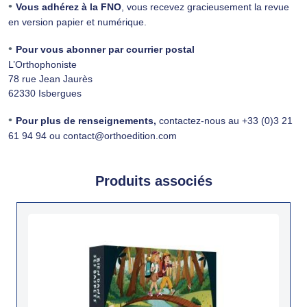
•
Vous adhérez à la FNO
, vous recevez gracieusement la revue
en version papier et numérique.
•
Pour vous abonner par courrier postal
L’Orthophoniste
78 rue Jean Jaurès
62330 Isbergues
•
Pour plus de renseignements,
contactez-nous au +33 (0)3 21
61 94 94 ou
contact@orthoedition.com
Produits associés