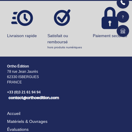
Livraison rapide
Satisfait ou
Paiement securisé
remboursé
hors produits numériques
Ortho Édition
78 rue Jean Jaurès
62330 ISBERGUES
FRANCE
+33 (0)3 21 61 94 94
Accueil
Matériels & Ouvrages
Évaluations