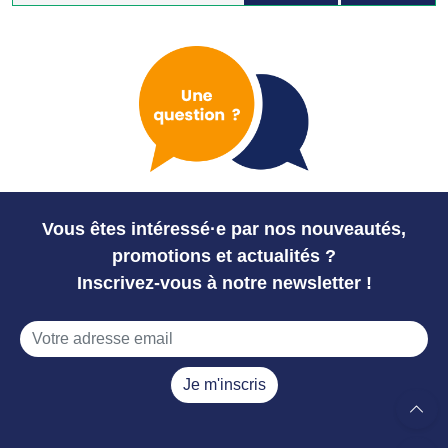
Vous êtes intéressé·e par nos nouveautés,
promotions et actualités ?
Inscrivez-vous à notre newsletter !
Je m'inscris