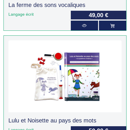
La ferme des sons vocaliques
Langage écrit
49,00 €
Lulu et Noisette au pays des mots
Langage écrit