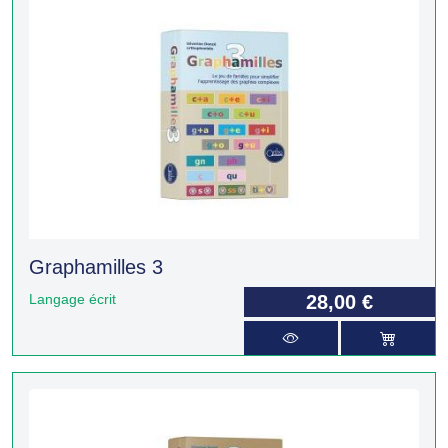
Graphamilles 3
Langage écrit
28,00 €