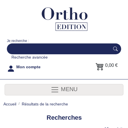
Je recherche :
Recherche avancée
0,00 €
Mon compte
MENU
Accueil
Résultats de la recherche
Recherches