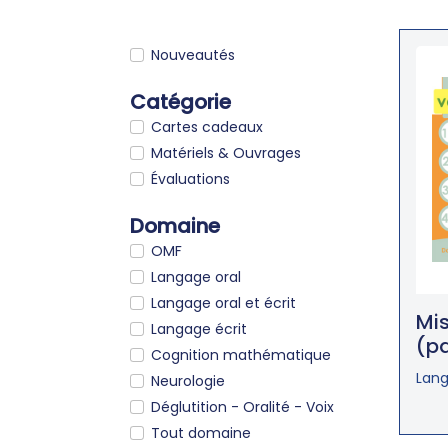
Nouveautés
Catégorie
Cartes cadeaux
Matériels & Ouvrages
Évaluations
Domaine
OMF
Langage oral
Langage oral et écrit
Mis
Langage écrit
(p
Cognition mathématique
Lang
Neurologie
Déglutition - Oralité - Voix
Tout domaine