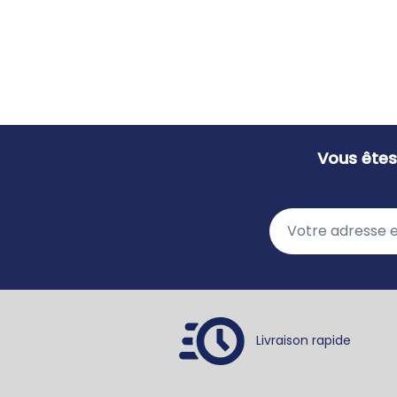
Vous êtes
Livraison rapide