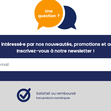
 intéressé·e par nos nouveautés, promotions et ac
Inscrivez-vous à notre newsletter !
Satisfait ou remboursé
hors produits numériques