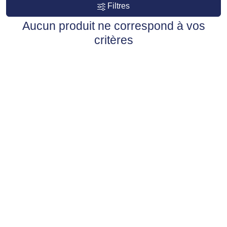
Filtres
Aucun produit ne correspond à vos
critères