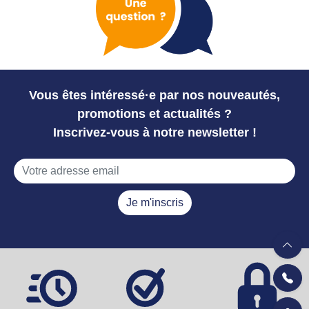
Vous êtes intéressé·e par nos nouveautés,
promotions et actualités ?
Inscrivez-vous à notre newsletter !
Je m'inscris