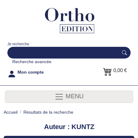
Je recherche :
Recherche avancée
0,00 €
Mon compte
MENU
Accueil
Résultats de la recherche
Auteur : KUNTZ