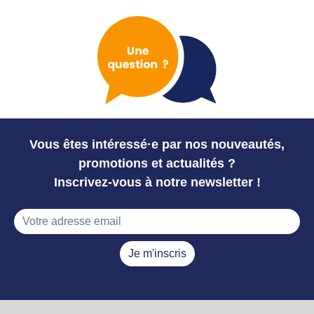
Vous êtes intéressé·e par nos nouveautés,
promotions et actualités ?
Inscrivez-vous à notre newsletter !
Je m'inscris