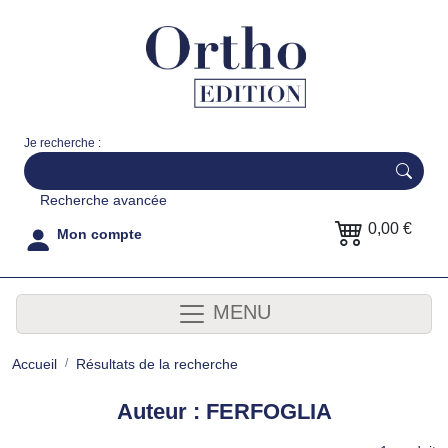
Je recherche :
Recherche avancée
0,00 €
Mon compte
MENU
Accueil
Résultats de la recherche
Auteur : FERFOGLIA