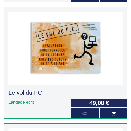
Le vol du PC
Langage écrit
49,00 €