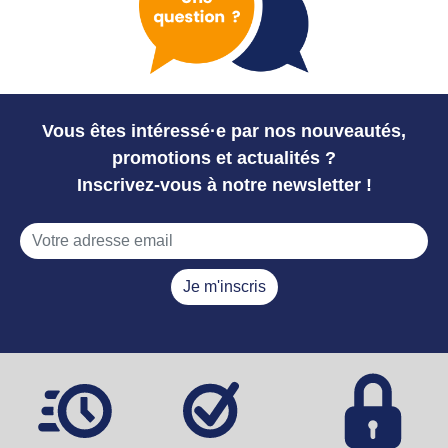
Vous êtes intéressé·e par nos nouveautés,
promotions et actualités ?
Inscrivez-vous à notre newsletter !
Je m'inscris