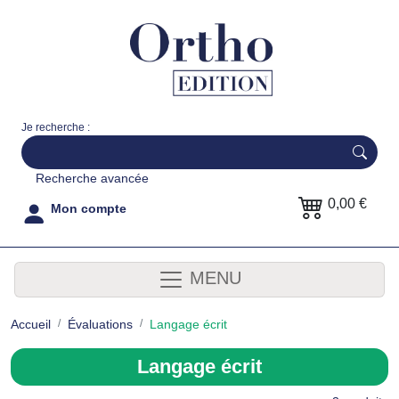
Je recherche :
Recherche avancée
0,00 €
Mon compte
MENU
Accueil
Évaluations
Langage écrit
Langage écrit