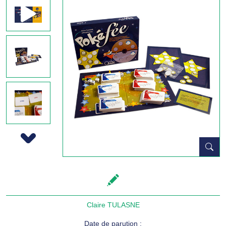
Next
Claire TULASNE
Date de parution :