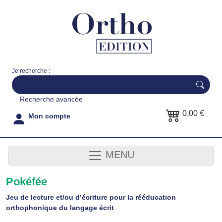
Je recherche :
Recherche avancée
0,00 €
Mon compte
MENU
Pokéfée
Jeu de lecture et/ou d’écriture pour la rééducation
orthophonique du langage écrit