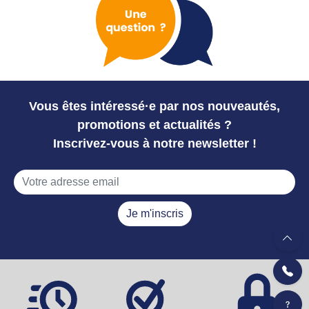
Vous êtes intéressé·e par nos nouveautés,
promotions et actualités ?
Inscrivez-vous à notre newsletter !
Je m'inscris