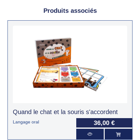
Produits associés
Quand le chat et la souris s'accordent
Langage oral
36,00 €