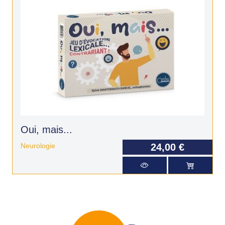
Oui, mais...
Neurologie
24,00 €