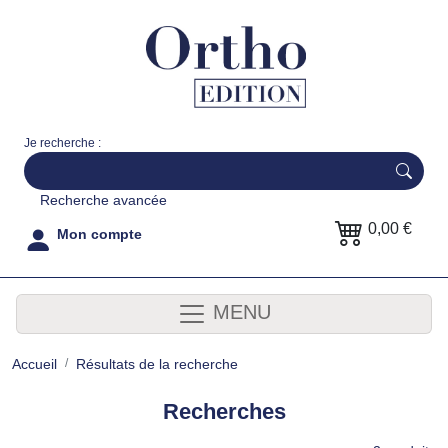
Je recherche :
Recherche avancée
0,00 €
Mon compte
MENU
Accueil
Résultats de la recherche
Recherches