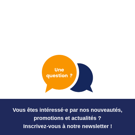
Vous êtes intéressé·e par nos nouveautés,
promotions et actualités ?
Inscrivez-vous à notre newsletter !