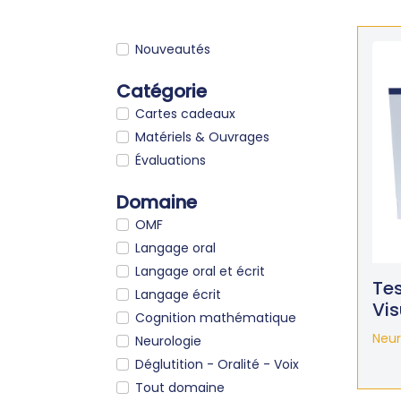
Nouveautés
Catégorie
Cartes cadeaux
Matériels & Ouvrages
Évaluations
Domaine
OMF
Langage oral
Langage oral et écrit
Tes
Langage écrit
Vis
Cognition mathématique
Neur
Neurologie
Déglutition - Oralité - Voix
Tout domaine