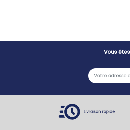
Vous êtes
Livraison rapide