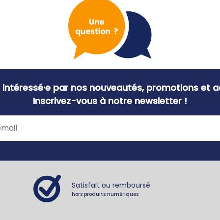
 intéressé·e par nos nouveautés, promotions et ac
Inscrivez-vous à notre newsletter !
Satisfait ou remboursé
hors produits numériques