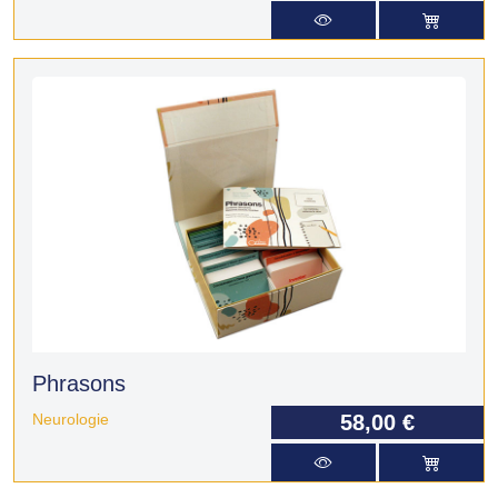
Phrasons
Neurologie
58,00 €