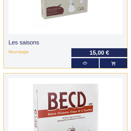
Les saisons
Neurologie
15,00 €