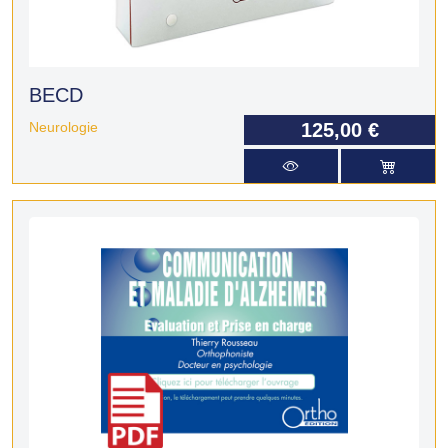
BECD
Neurologie
125,00 €