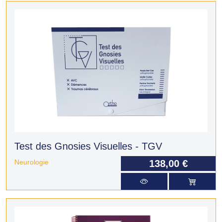
Test des Gnosies Visuelles - TGV
Neurologie
138,00 €