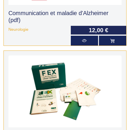
Communication et maladie d'Alzheimer
(pdf)
Neurologie
12,00 €