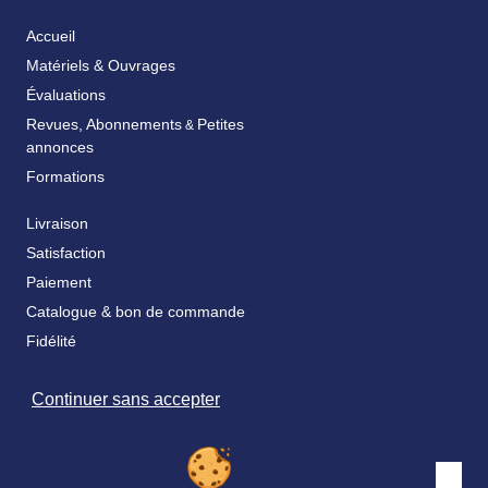
Accueil
Matériels & Ouvrages
Évaluations
Revues, Abonnements
Petites
&
annonces
Formations
Livraison
Satisfaction
Paiement
Catalogue & bon de commande
Fidélité
FAQ
Continuer sans accepter
Nos partenaires