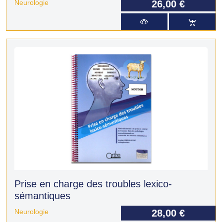
Neurologie
26,00 €
Prise en charge des troubles lexico-
sémantiques
Neurologie
28,00 €