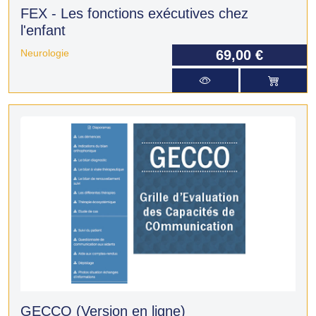
FEX - Les fonctions exécutives chez
l'enfant
Neurologie
69,00 €
GECCO (Version en ligne)