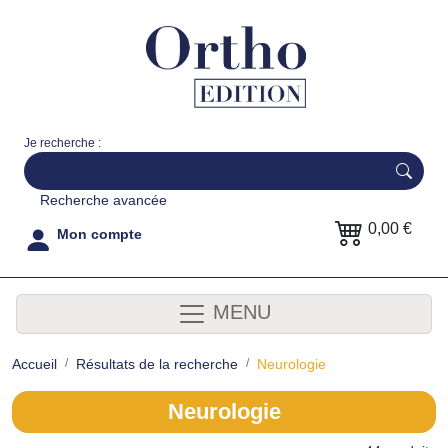
Je recherche :
Recherche avancée
0,00 €
Mon compte
MENU
Accueil
Résultats de la recherche
Neurologie
Neurologie