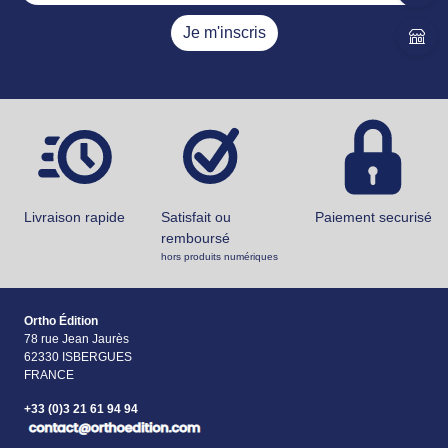
Je m'inscris
Livraison rapide
Satisfait ou
Paiement securisé
remboursé
hors produits numériques
Ortho Édition
78 rue Jean Jaurès
62330 ISBERGUES
FRANCE
+33 (0)3 21 61 94 94