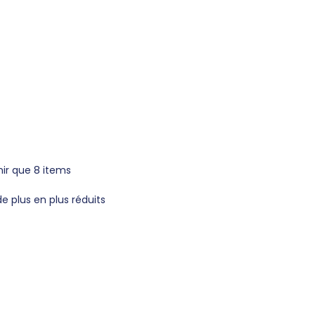
nir que 8 items
de plus en plus réduits