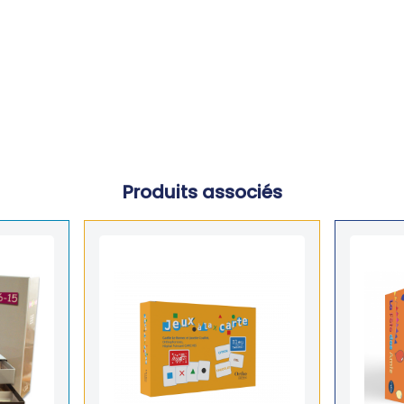
Produits associés