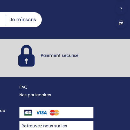
Je m'inscris
Paiement securisé
FAQ
Nos partenaires
nde
Retrouvez nous sur les