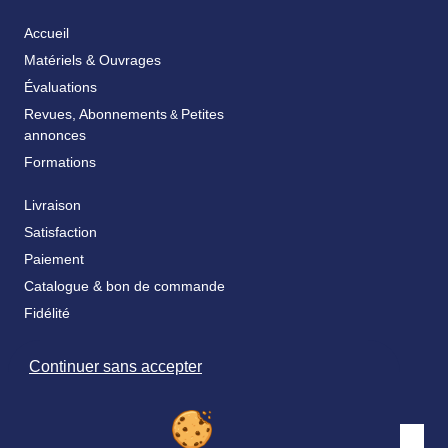
Accueil
Matériels & Ouvrages
Évaluations
Revues, Abonnements
Petites
&
annonces
Formations
Livraison
Satisfaction
Paiement
Catalogue & bon de commande
Fidélité
FAQ
Continuer sans accepter
Nos partenaires