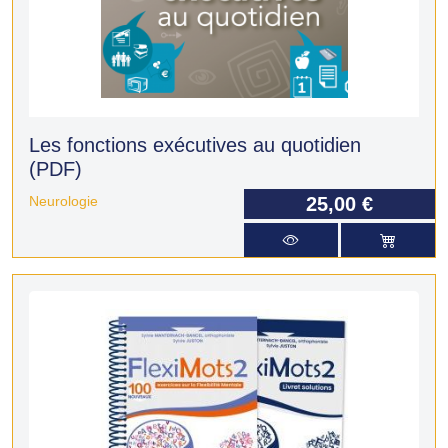
Les fonctions exécutives au quotidien
(PDF)
Neurologie
25,00 €