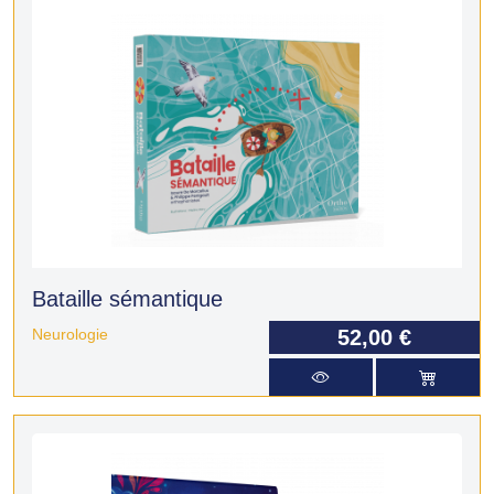
Bataille sémantique
Neurologie
52,00 €