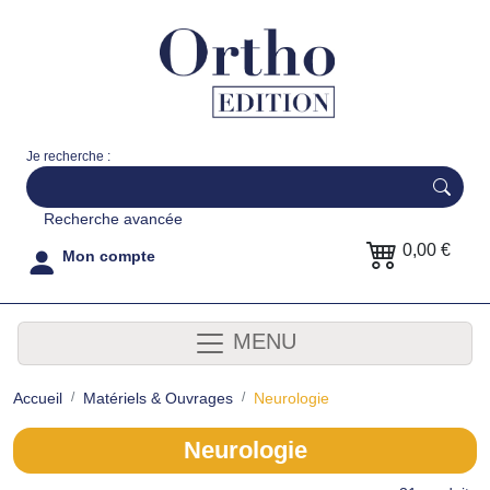
Je recherche :
Recherche avancée
0,00 €
Mon compte
MENU
Accueil
Matériels & Ouvrages
Neurologie
Neurologie