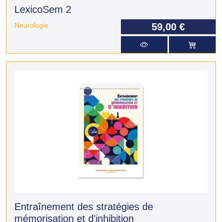
LexicoSem 2
Neurologie
59,00 €
Entraînement des stratégies de
mémorisation et d'inhibition