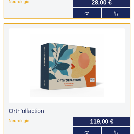
Neurologie
28,00 €
Orth'olfaction
Neurologie
119,00 €