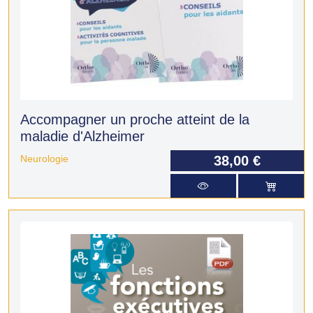
Accompagner un proche atteint de la
maladie d'Alzheimer
Neurologie
38,00 €