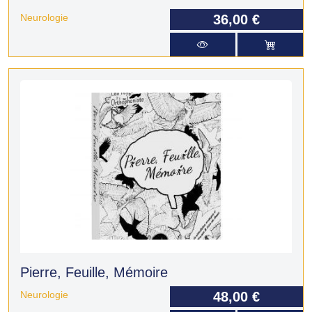
Neurologie
36,00 €
Pierre, Feuille, Mémoire
Neurologie
48,00 €