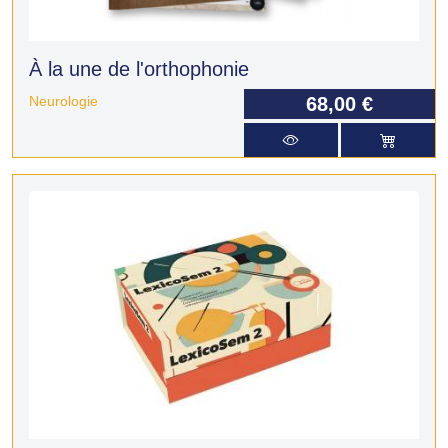
À la une de l'orthophonie
Neurologie
68,00 €