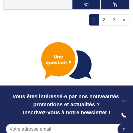
1
2
3
»
Vous êtes intéressé·e par nos nouveautés,
promotions et actualités ?
Inscrivez-vous à notre newsletter !