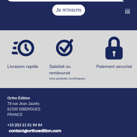
Je m'inscris
Livraison rapide
Satisfait ou
Paiement securisé
remboursé
hors produits numériques
Ortho Édition
78 rue Jean Jaurès
62330 ISBERGUES
FRANCE
+33 (0)3 21 61 94 94