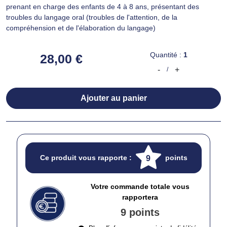
prenant en charge des enfants de 4 à 8 ans, présentant des
troubles du langage oral (troubles de l'attention, de la
compréhension et de l'élaboration du langage)
Quantité :
1
28,00 €
-
+
/
Ajouter au panier
Ce produit vous rapporte :
points
9
Votre commande totale vous
rapportera
9 points