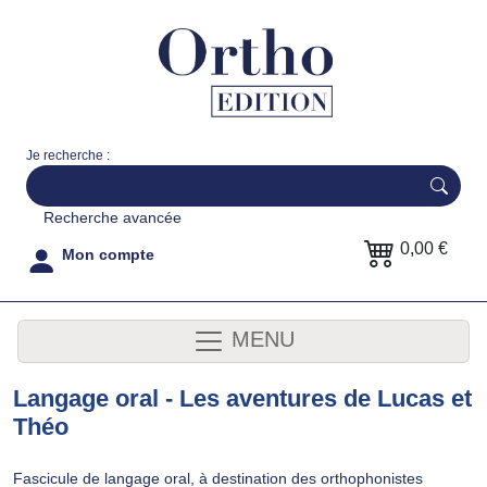
Je recherche :
Recherche avancée
0,00 €
Mon compte
MENU
Langage oral - Les aventures de Lucas et
Théo
Fascicule de langage oral, à destination des orthophonistes