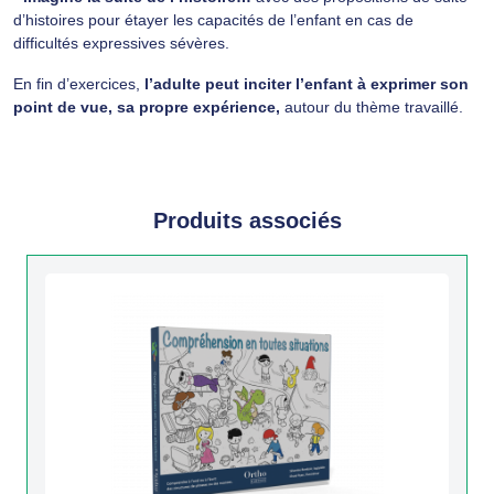
d’histoires pour étayer les capacités de l’enfant en cas de
difficultés expressives sévères.
En fin d’exercices,
l’adulte peut inciter l’enfant à exprimer son
point de vue, sa propre expérience,
autour du thème travaillé.
Produits associés