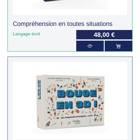
Compréhension en toutes situations
Langage écrit
48,00 €