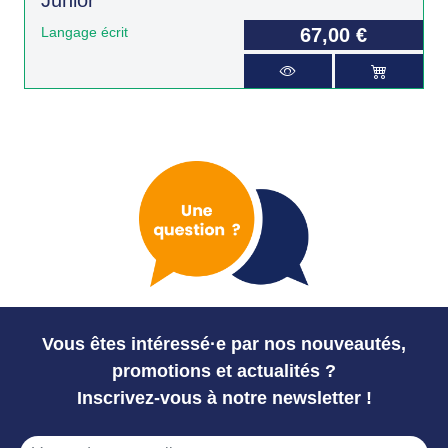
Langage écrit
67,00 €
Vous êtes intéressé·e par nos nouveautés,
promotions et actualités ?
Inscrivez-vous à notre newsletter !