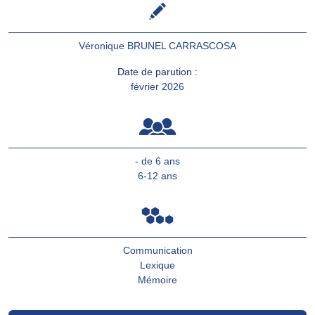
Véronique BRUNEL CARRASCOSA
Date de parution :
février 2026
- de 6 ans
6-12 ans
Communication
Lexique
Mémoire