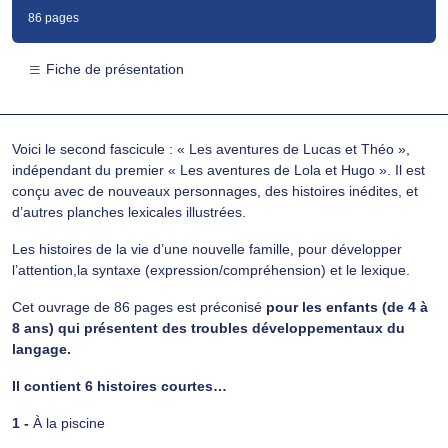
86 pages
Fiche de présentation
Voici le second fascicule : « Les aventures de Lucas et Théo »,
indépendant du premier « Les aventures de Lola et Hugo ». Il est
conçu avec de nouveaux personnages, des histoires inédites, et
d’autres planches lexicales illustrées.
Les histoires de la vie d’une nouvelle famille, pour développer
l’attention,la syntaxe (expression/compréhension) et le lexique.
Cet ouvrage de 86 pages est préconisé
pour les enfants (de 4 à
8 ans) qui présentent des troubles développementaux du
langage.
Il contient 6 histoires courtes…
1 -
À la piscine