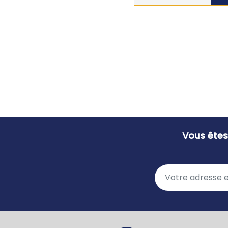
Vous êtes