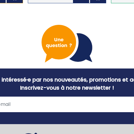
 intéressé·e par nos nouveautés, promotions et ac
Inscrivez-vous à notre newsletter !