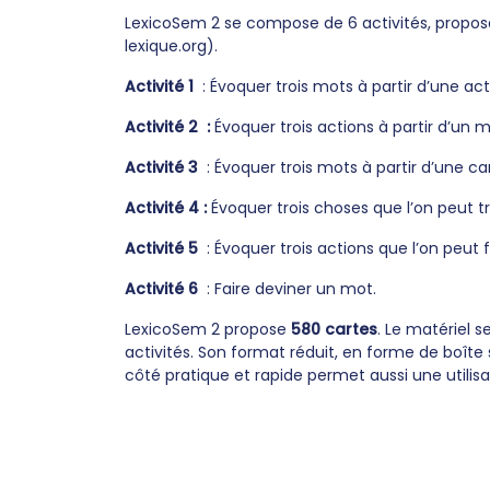
LexicoSem 2 se compose de 6 activités, propos
lexique.org).
Activité 1
: Évoquer trois mots à partir d’une act
Activité 2 :
Évoquer trois actions à partir d’un m
Activité 3
: Évoquer trois mots à partir d’une ca
Activité 4 :
Évoquer trois choses que l’on peut t
Activité 5
: Évoquer trois actions que l’on peut f
Activité 6
: Faire deviner un mot.
LexicoSem 2 propose
580 cartes
. Le matériel 
activités. Son format réduit, en forme de boîte
côté pratique et rapide permet aussi une utilisa