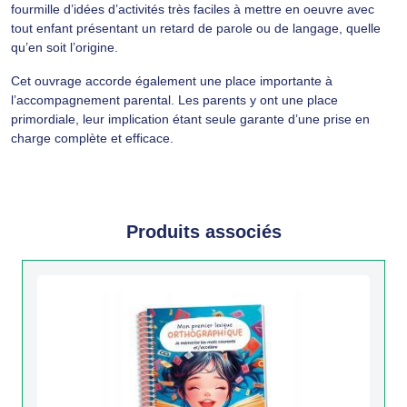
fourmille d’idées d’activités très faciles à mettre en oeuvre avec
tout enfant présentant un retard de parole ou de langage, quelle
qu’en soit l’origine.
Cet ouvrage accorde également une place importante à
l’accompagnement parental. Les parents y ont une place
primordiale, leur implication étant seule garante d’une prise en
charge complète et efficace.
Produits associés