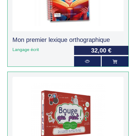
Mon premier lexique orthographique
Langage écrit
32,00 €