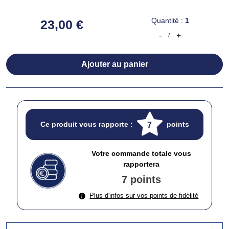
Quantité :
1
23,00 €
-
+
/
Ajouter au panier
Ce produit vous rapporte :
points
7
Votre commande totale vous
rapportera
7 points
Plus d'infos sur vos points de fidélité