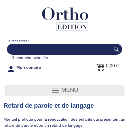
Je recherche :
Recherche avancée
0,00 €
Mon compte
MENU
Retard de parole et de langage
Manuel pratique pour la rééducation des enfants qui présentent un
retard de parole et/ou un retard de langage