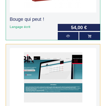
Bouge qui peut !
Langage écrit
54,00 €