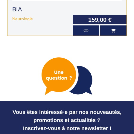
BIA
Neurologie
159,00 €
Vous êtes intéressé·e par nos nouveautés,
promotions et actualités ?
Inscrivez-vous à notre newsletter !