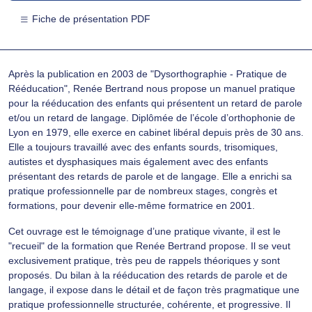
Fiche de présentation PDF
Après la publication en 2003 de "Dysorthographie - Pratique de
Rééducation", Renée Bertrand nous propose un manuel pratique
pour la rééducation des enfants qui présentent un retard de parole
et/ou un retard de langage. Diplômée de l’école d’orthophonie de
Lyon en 1979, elle exerce en cabinet libéral depuis près de 30 ans.
Elle a toujours travaillé avec des enfants sourds, trisomiques,
autistes et dysphasiques mais également avec des enfants
présentant des retards de parole et de langage. Elle a enrichi sa
pratique professionnelle par de nombreux stages, congrès et
formations, pour devenir elle-même formatrice en 2001.
Cet ouvrage est le témoignage d’une pratique vivante, il est le
"recueil" de la formation que Renée Bertrand propose. Il se veut
exclusivement pratique, très peu de rappels théoriques y sont
proposés. Du bilan à la rééducation des retards de parole et de
langage, il expose dans le détail et de façon très pragmatique une
pratique professionnelle structurée, cohérente, et progressive. Il