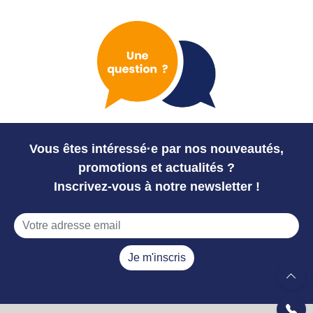
Vous êtes intéressé·e par nos nouveautés,
promotions et actualités ?
Inscrivez-vous à notre newsletter !
Je m'inscris