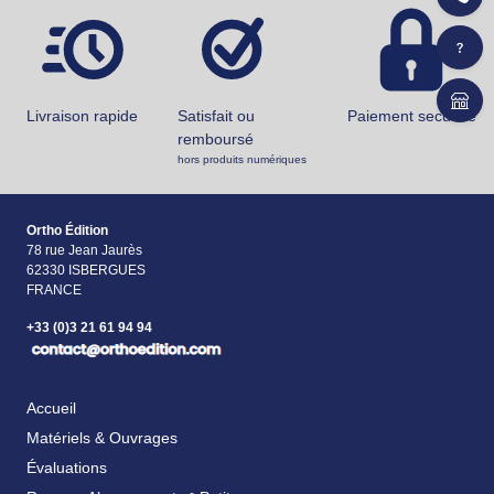
Livraison rapide
Satisfait ou
Paiement securisé
remboursé
hors produits numériques
Ortho Édition
78 rue Jean Jaurès
62330 ISBERGUES
FRANCE
+33 (0)3 21 61 94 94
Accueil
Matériels & Ouvrages
Évaluations