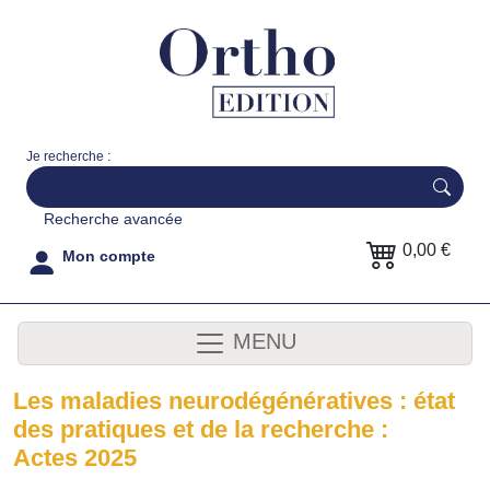
Je recherche :
Recherche avancée
0,00 €
Mon compte
MENU
Les maladies neurodégénératives : état
des pratiques et de la recherche :
Actes 2025