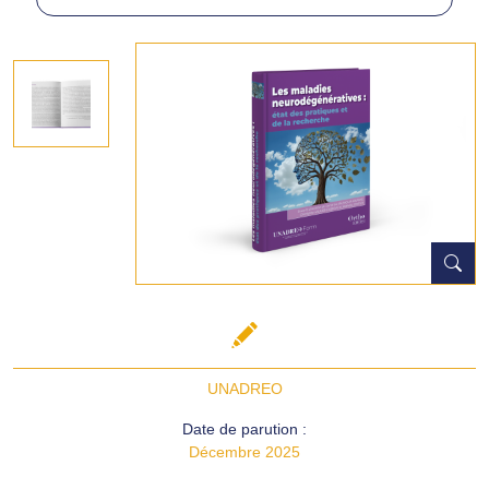
UNADREO
Date de parution :
Décembre 2025