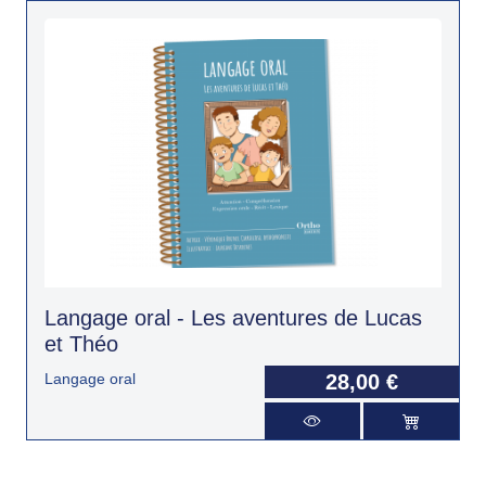
Langage oral - Les aventures de Lucas
et Théo
Langage oral
28,00 €