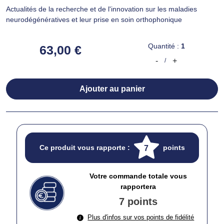
Actualités de la recherche et de l'innovation sur les maladies
neurodégénératives et leur prise en soin orthophonique
Quantité :
1
63,00 €
-
+
/
Ajouter au panier
Ce produit vous rapporte :
points
7
Votre commande totale vous
rapportera
7 points
Plus d'infos sur vos points de fidélité