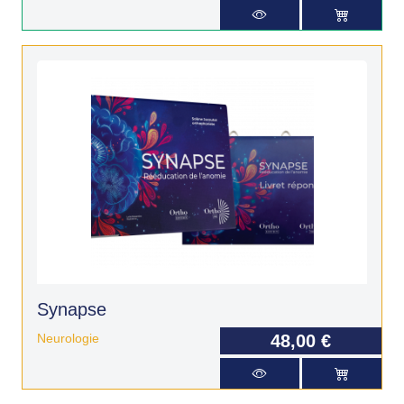
Synapse
Neurologie
48,00 €