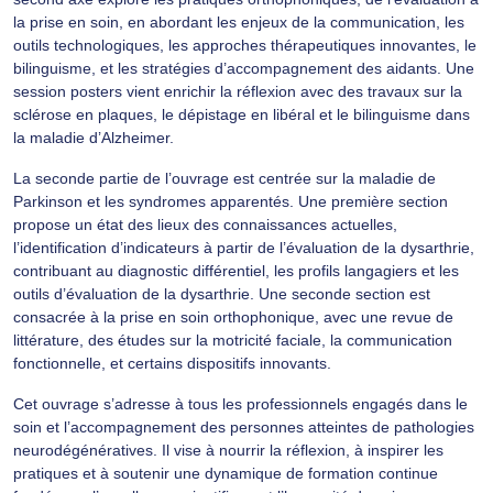
la prise en soin, en abordant les enjeux de la communication, les
outils technologiques, les approches thérapeutiques innovantes, le
bilinguisme, et les stratégies d’accompagnement des aidants. Une
session posters vient enrichir la réflexion avec des travaux sur la
sclérose en plaques, le dépistage en libéral et le bilinguisme dans
la maladie d’Alzheimer.
La seconde partie de l’ouvrage est centrée sur la maladie de
Parkinson et les syndromes apparentés. Une première section
propose un état des lieux des connaissances actuelles,
l’identification d’indicateurs à partir de l’évaluation de la dysarthrie,
contribuant au diagnostic différentiel, les profils langagiers et les
outils d’évaluation de la dysarthrie. Une seconde section est
consacrée à la prise en soin orthophonique, avec une revue de
littérature, des études sur la motricité faciale, la communication
fonctionnelle, et certains dispositifs innovants.
Cet ouvrage s’adresse à tous les professionnels engagés dans le
soin et l’accompagnement des personnes atteintes de pathologies
neurodégénératives. Il vise à nourrir la réflexion, à inspirer les
pratiques et à soutenir une dynamique de formation continue