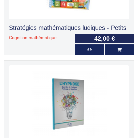
Stratégies mathématiques ludiques - Petits
Cognition mathématique
42,00 €