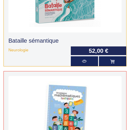
Bataille sémantique
Neurologie
52,00 €