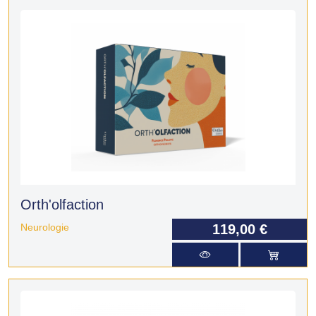
Orth'olfaction
Neurologie
119,00 €