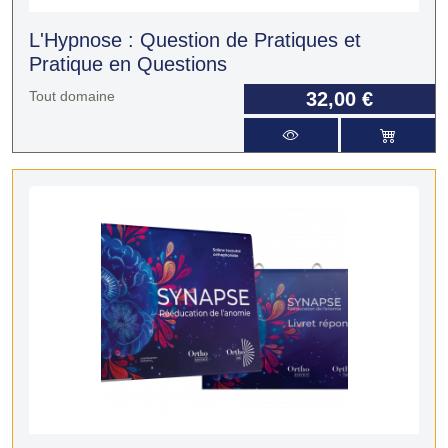
L'Hypnose : Question de Pratiques et
Pratique en Questions
Tout domaine
32,00 €