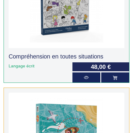
Compréhension en toutes situations
Langage écrit
48,00 €