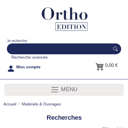
Je recherche :
Recherche avancée
0,00 €
Mon compte
MENU
Accueil
Matériels & Ouvrages
Recherches