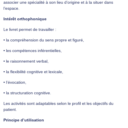
associer une spécialité à son lieu d’origine et à la situer dans
l’espace.
Intérêt orthophonique
Le livret permet de travailler :
• la compréhension du sens propre et figuré,
• les compétences inférentielles,
• le raisonnement verbal,
• la flexibilité cognitive et lexicale,
• l’évocation,
• la structuration cognitive.
Les activités sont adaptables selon le profil et les objectifs du
patient.
Principe d’utilisation