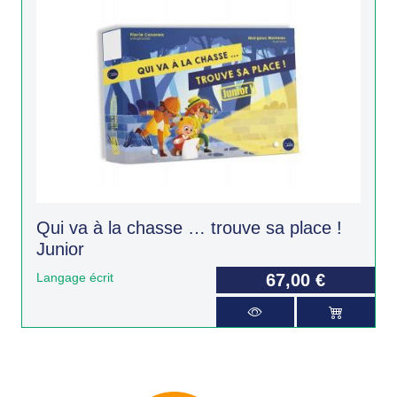
Qui va à la chasse … trouve sa place !
Junior
Langage écrit
67,00 €