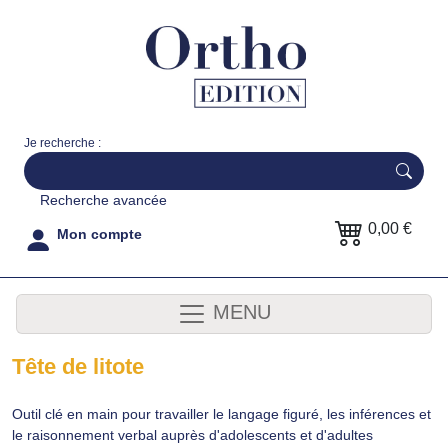
Je recherche :
Recherche avancée
0,00 €
Mon compte
MENU
Tête de litote
Outil clé en main pour travailler le langage figuré, les inférences et
le raisonnement verbal auprès d'adolescents et d'adultes