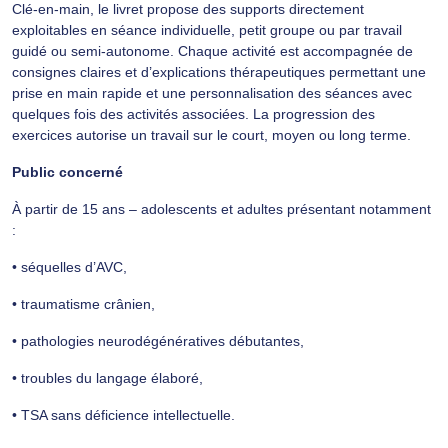
Clé-en-main, le livret propose des supports directement
exploitables en séance individuelle, petit groupe ou par travail
guidé ou semi-autonome. Chaque activité est accompagnée de
consignes claires et d’explications thérapeutiques permettant une
prise en main rapide et une personnalisation des séances avec
quelques fois des activités associées. La progression des
exercices autorise un travail sur le court, moyen ou long terme.
Public concerné
À partir de 15 ans – adolescents et adultes présentant notamment
:
• séquelles d’AVC,
• traumatisme crânien,
• pathologies neurodégénératives débutantes,
• troubles du langage élaboré,
• TSA sans déficience intellectuelle.