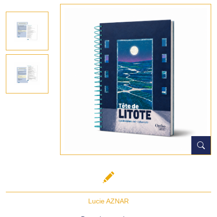
Lucie AZNAR