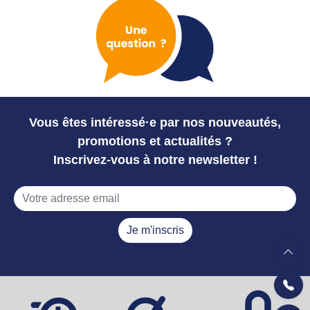
Vous êtes intéressé·e par nos nouveautés,
promotions et actualités ?
Inscrivez-vous à notre newsletter !
Je m'inscris