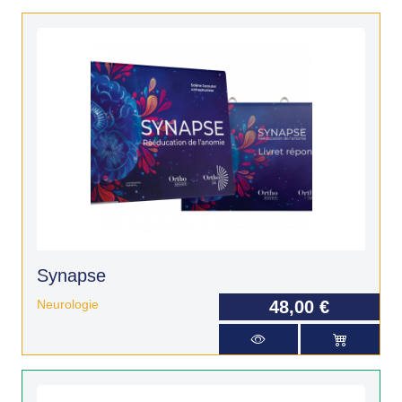
Synapse
Neurologie
48,00 €