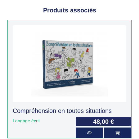
Produits associés
Compréhension en toutes situations
Langage écrit
48,00 €