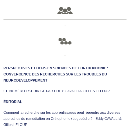
-
-
PERSPECTIVES ET DÉFIS EN SCIENCES DE L’ORTHOPHONIE :
CONVERGENCE DES RECHERCHES SUR LES TROUBLES DU
NEURODÉVELOPPEMENT
CE NUMÉRO EST DIRIGÉ PAR EDDY CAVALLI & GILLES LELOUP
ÉDITORIAL
Comment la recherche sur les apprentissages peut répondre aux diverses
approches de remédiation en Orthophonie / Logopédie ? - Eddy CAVALLI &
Gilles LELOUP