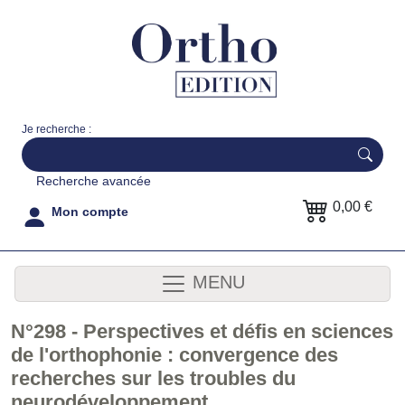
Je recherche :
Recherche avancée
0,00 €
Mon compte
MENU
N°298 - Perspectives et défis en sciences
de l'orthophonie : convergence des
recherches sur les troubles du
neurodéveloppement