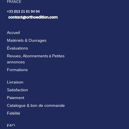
FRANCE
+33 (0)3 21 61 94 94
Accueil
Matériels & Ouvrages
Évaluations
Revues, Abonnements
Petites
&
annonces
Formations
Livraison
Satisfaction
Paiement
Catalogue & bon de commande
Fidélité
FAQ