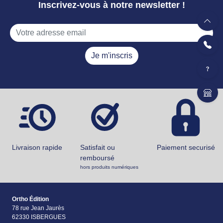
Inscrivez-vous à notre newsletter !
Je m'inscris
Livraison rapide
Satisfait ou
Paiement securisé
remboursé
hors produits numériques
Ortho Édition
78 rue Jean Jaurès
62330 ISBERGUES