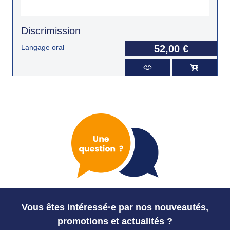
Discrimission
Langage oral
52,00 €
Vous êtes intéressé·e par nos nouveautés,
promotions et actualités ?