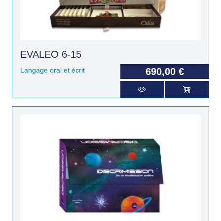
EVALEO 6-15
Langage oral et écrit
690,00 €