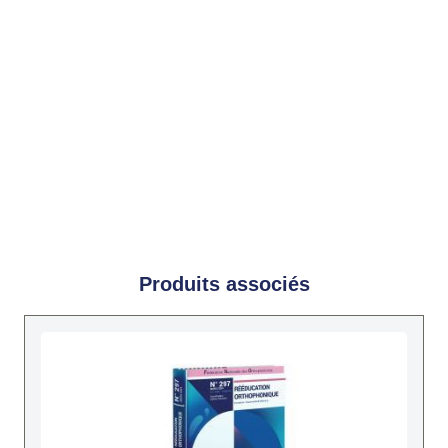
Produits associés