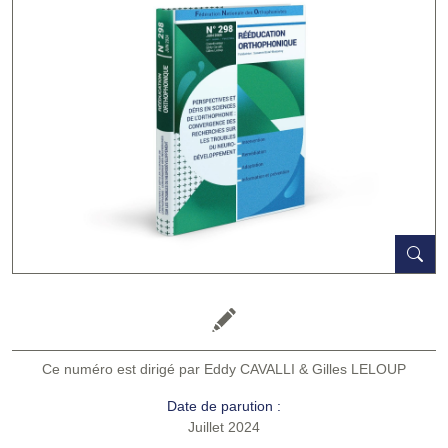
Ce numéro est dirigé par Eddy CAVALLI & Gilles LELOUP
Date de parution :
Juillet 2024