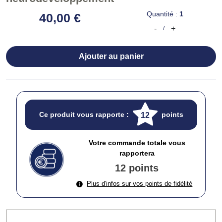
Quantité :
1
40,00 €
-
+
/
Ajouter au panier
Ce produit vous rapporte :
points
12
Votre commande totale vous
rapportera
12 points
Plus d'infos sur vos points de fidélité