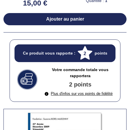
Quantité :
1
15,00 €
Ajouter au panier
Ce produit vous rapporte :
points
2
Votre commande totale vous
rapportera
2 points
Plus d'infos sur vos points de fidélité