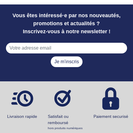
Vous êtes intéressé·e par nos nouveautés,
promotions et actualités ?
Inscrivez-vous à notre newsletter !
Je m'inscris
Livraison rapide
Satisfait ou
Paiement securisé
remboursé
hors produits numériques