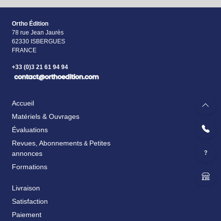
Ortho Édition
78 rue Jean Jaurès
62330 ISBERGUES
FRANCE
+33 (0)3 21 61 94 94
Accueil
Matériels & Ouvrages
Évaluations
Revues, Abonnements
Petites
&
annonces
Formations
Livraison
Satisfaction
Paiement