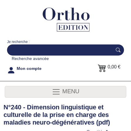
Je recherche :
Recherche avancée
0,00 €
Mon compte
MENU
N°240 - Dimension linguistique et
culturelle de la prise en charge des
maladies neuro-dégénératives (pdf)