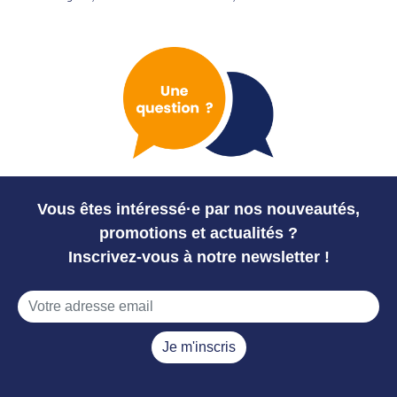
Vous êtes intéressé·e par nos nouveautés,
promotions et actualités ?
Inscrivez-vous à notre newsletter !
Je m'inscris