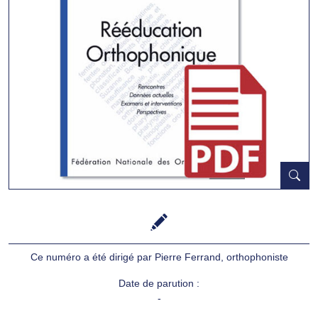
Ce numéro a été dirigé par Pierre Ferrand, orthophoniste
Date de parution :
-