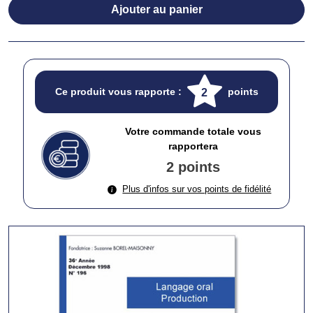
Ajouter au panier
Ce produit vous rapporte :
points
2
Votre commande totale vous
rapportera
2 points
Plus d'infos sur vos points de fidélité