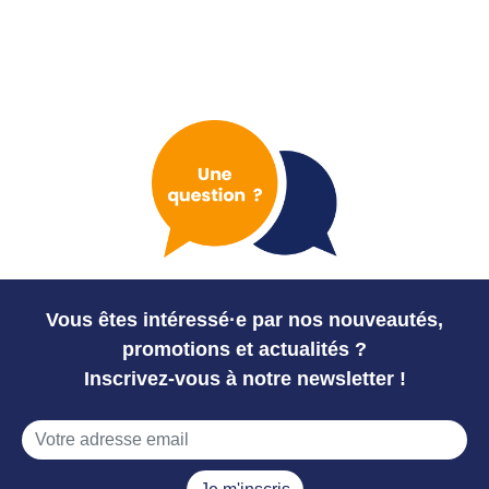
Vous êtes intéressé·e par nos nouveautés,
promotions et actualités ?
Inscrivez-vous à notre newsletter !