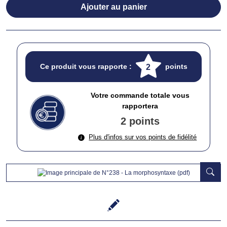
Ajouter au panier
Ce produit vous rapporte :
points
2
Votre commande totale vous
rapportera
2 points
Plus d'infos sur vos points de fidélité