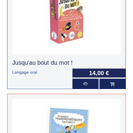
Jusqu'au bout du mot !
Langage oral
14,00 €