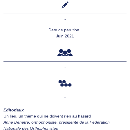
-
Date de parution :
Juin 2021
-
-
Editoriaux
Un lieu, un thème qui ne doivent rien au hasard
Anne Dehêtre, orthophoniste, présidente de la Fédération
Nationale des Orthophonistes