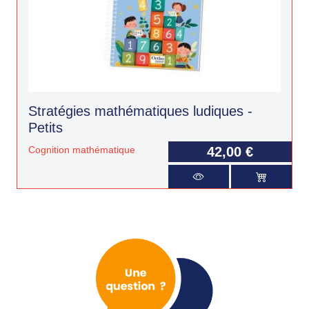
Stratégies mathématiques ludiques -
Petits
Cognition mathématique
42,00 €