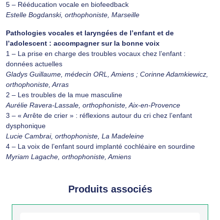
5 – Rééducation vocale en biofeedback
Estelle Bogdanski, orthophoniste, Marseille
Pathologies vocales et laryngées de l’enfant et de
l’adolescent : accompagner sur la bonne voix
1 – La prise en charge des troubles vocaux chez l’enfant :
données actuelles
Gladys Guillaume, médecin ORL, Amiens ; Corinne Adamkiewicz,
orthophoniste, Arras
2 – Les troubles de la mue masculine
Aurélie Ravera-Lassale, orthophoniste, Aix-en-Provence
3 – « Arrête de crier » : réflexions autour du cri chez l’enfant
dysphonique
Lucie Cambrai, orthophoniste, La Madeleine
4 – La voix de l’enfant sourd implanté cochléaire en sourdine
Myriam Lagache, orthophoniste, Amiens
Produits associés