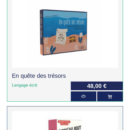
En quête des trésors
Langage écrit
48,00 €