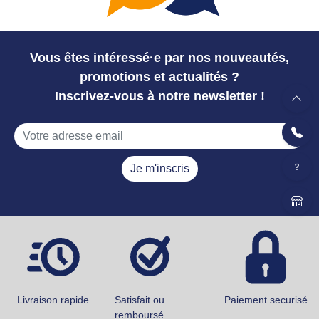
Vous êtes intéressé·e par nos nouveautés,
promotions et actualités ?
Inscrivez-vous à notre newsletter !
Je m'inscris
Livraison rapide
Satisfait ou
Paiement securisé
remboursé