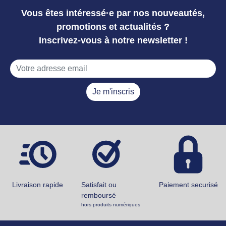
Vous êtes intéressé·e par nos nouveautés,
promotions et actualités ?
Inscrivez-vous à notre newsletter !
Je m'inscris
Livraison rapide
Satisfait ou
Paiement securisé
remboursé
hors produits numériques