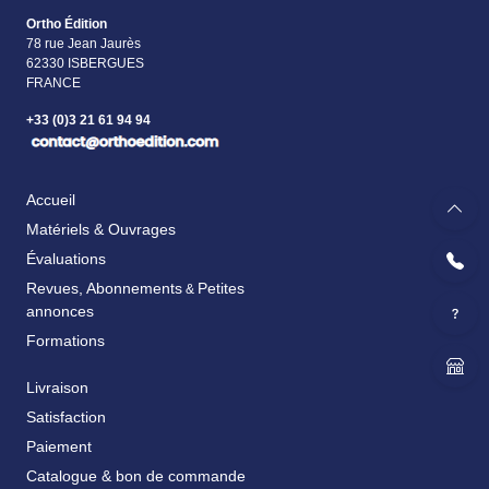
Ortho Édition
78 rue Jean Jaurès
62330 ISBERGUES
FRANCE
+33 (0)3 21 61 94 94
Accueil
Matériels & Ouvrages
Évaluations
Revues, Abonnements
Petites
&
annonces
Formations
Livraison
Satisfaction
Paiement
Catalogue & bon de commande