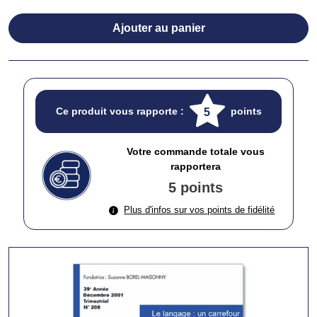
Ajouter au panier
Ce produit vous rapporte :
points
5
Votre commande totale vous
rapportera
5 points
Plus d'infos sur vos points de fidélité