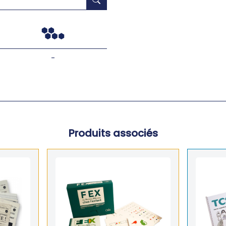
-
Produits associés