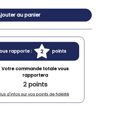
jouter au panier
2
ous rapporte :
points
Votre commande totale vous
rapportera
2 points
lus d'infos sur vos points de fidélité