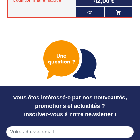
Cognition mathématique
42,00 €
Vous êtes intéressé·e par nos nouveautés,
promotions et actualités ?
Inscrivez-vous à notre newsletter !