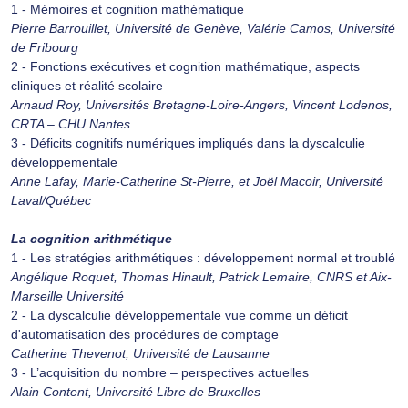
1 - Mémoires et cognition mathématique
Pierre Barrouillet, Université de Genève, Valérie Camos, Université
de Fribourg
2 - Fonctions exécutives et cognition mathématique, aspects
cliniques et réalité scolaire
Arnaud Roy, Universités Bretagne-Loire-Angers, Vincent Lodenos,
CRTA – CHU Nantes
3 - Déficits cognitifs numériques impliqués dans la dyscalculie
développementale
Anne Lafay, Marie-Catherine St-Pierre, et Joël Macoir, Université
Laval/Québec
La cognition arithmétique
1 - Les stratégies arithmétiques : développement normal et troublé
Angélique Roquet, Thomas Hinault, Patrick Lemaire, CNRS et Aix-
Marseille Université
2 - La dyscalculie développementale vue comme un déficit
d'automatisation des procédures de comptage
Catherine Thevenot, Université de Lausanne
3 - L’acquisition du nombre – perspectives actuelles
Alain Content, Université Libre de Bruxelles