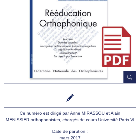
Ce numéro est dirigé par Anne MIRASSOU et Alain
MENISSIER,orthophonistes, chargés de cours Université Paris VI
Date de parution :
mars 2017