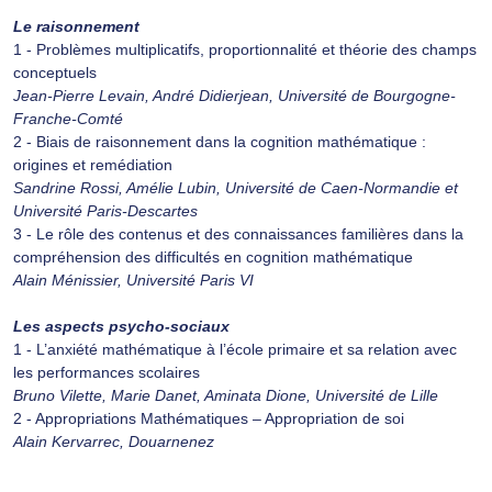
Le raisonnement
1 - Problèmes multiplicatifs, proportionnalité et théorie des champs
conceptuels
Jean-Pierre Levain, André Didierjean, Université de Bourgogne-
Franche-Comté
2 - Biais de raisonnement dans la cognition mathématique :
origines et remédiation
Sandrine Rossi, Amélie Lubin, Université de Caen-Normandie et
Université Paris-Descartes
3 - Le rôle des contenus et des connaissances familières dans la
compréhension des difficultés en cognition mathématique
Alain Ménissier, Université Paris VI
Les aspects psycho-sociaux
1 - L’anxiété mathématique à l’école primaire et sa relation avec
les performances scolaires
Bruno Vilette, Marie Danet, Aminata Dione, Université de Lille
2 - Appropriations Mathématiques – Appropriation de soi
Alain Kervarrec, Douarnenez