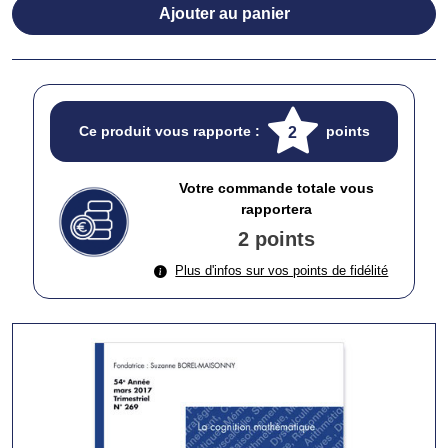
Ajouter au panier
Ce produit vous rapporte :
points
2
Votre commande totale vous
rapportera
2 points
Plus d'infos sur vos points de fidélité