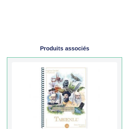
Produits associés