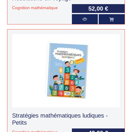
Cognition mathématique
52,00 €
Stratégies mathématiques ludiques -
Petits