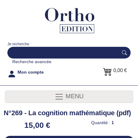
Je recherche :
Recherche avancée
0,00 €
Mon compte
MENU
N°269 - La cognition mathématique (pdf)
Quantité :
1
15,00 €