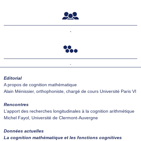
-
-
Editorial
A propos de cognition mathématique
Alain Ménissier, orthophoniste, chargé de cours Université Paris VI
Rencontres
L’apport des recherches longitudinales à la cognition arithmétique
Michel Fayol, Université de Clermont-Auvergne
Données actuelles
La cognition mathématique et les fonctions cognitives