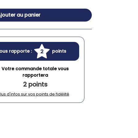
jouter au panier
2
ous rapporte :
points
Votre commande totale vous
rapportera
2 points
lus d'infos sur vos points de fidélité