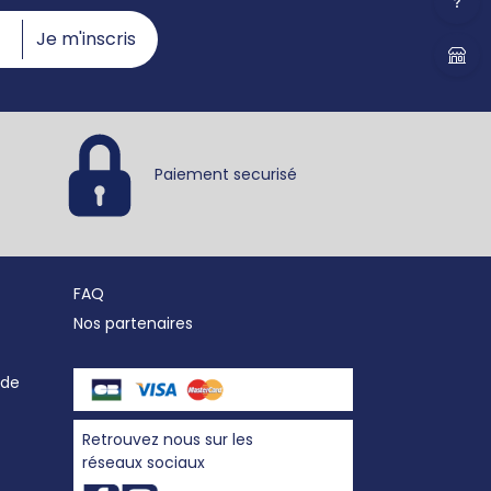
Je m'inscris
Paiement securisé
FAQ
Nos partenaires
nde
Retrouvez nous sur les
réseaux sociaux