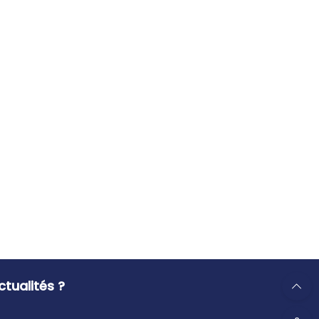
tualités ?