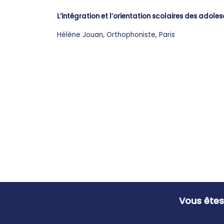
L’intégration et l’orientation scolaires des adol
Hélène Jouan, Orthophoniste, Paris
Vous êtes