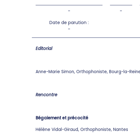
-
-
Date de parution :
-
Editorial
Anne-Marie Simon, Orthophoniste, Bourg-la-Rein
Rencontre
Bégaiement et précocité
Hélène Vidal-Giraud, Orthophoniste, Nantes