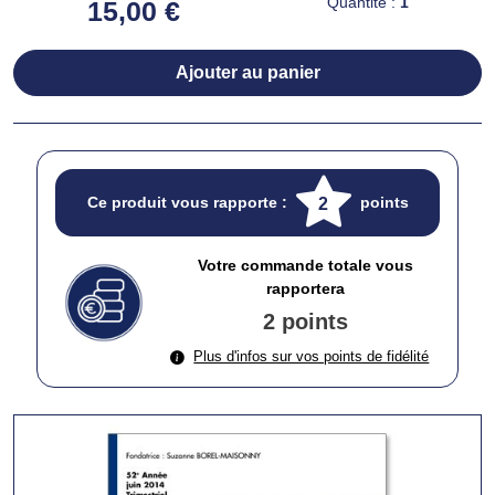
Quantité :
1
15,00 €
Ajouter au panier
Ce produit vous rapporte :
points
2
Votre commande totale vous
rapportera
2 points
Plus d'infos sur vos points de fidélité