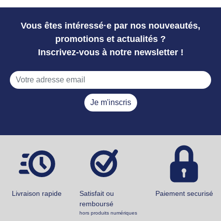
Vous êtes intéressé·e par nos nouveautés,
promotions et actualités ?
Inscrivez-vous à notre newsletter !
Je m'inscris
Livraison rapide
Satisfait ou
Paiement securisé
remboursé
hors produits numériques