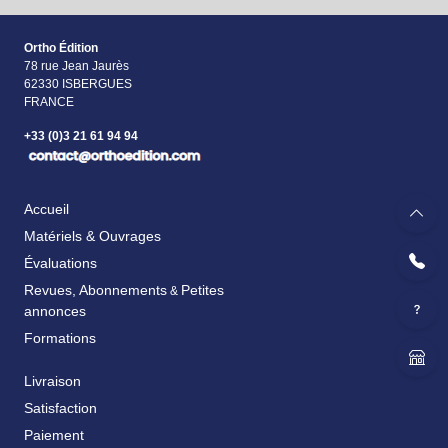
Ortho Édition
78 rue Jean Jaurès
62330 ISBERGUES
FRANCE
+33 (0)3 21 61 94 94
Accueil
Matériels & Ouvrages
Évaluations
Revues, Abonnements
Petites
&
annonces
Formations
Livraison
Satisfaction
Paiement