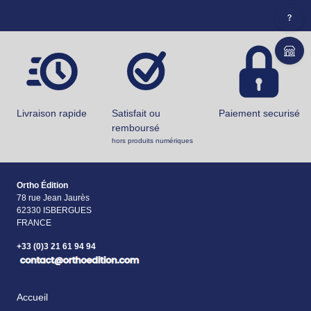
Livraison rapide
Satisfait ou
Paiement securisé
remboursé
hors produits numériques
Ortho Édition
78 rue Jean Jaurès
62330 ISBERGUES
FRANCE
+33 (0)3 21 61 94 94
Accueil