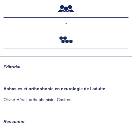
-
-
Editorial
Aphasies et orthophonie en neurologie de l’adulte
Olivier Héral, orthophoniste, Castres
Rencontre