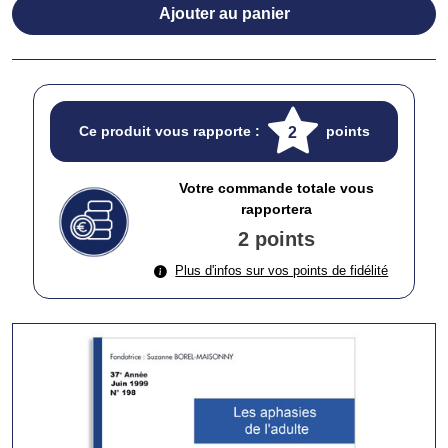
Ajouter au panier
Ce produit vous rapporte :
points
2
Votre commande totale vous
rapportera
2 points
Plus d'infos sur vos points de fidélité