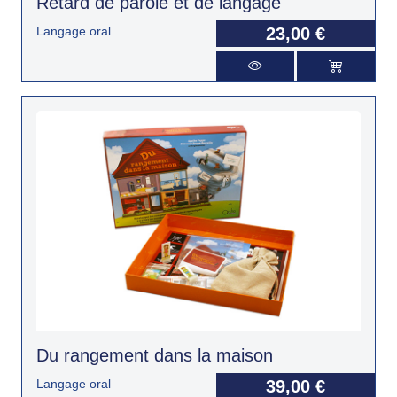
Retard de parole et de langage
Langage oral
23,00 €
Du rangement dans la maison
Langage oral
39,00 €