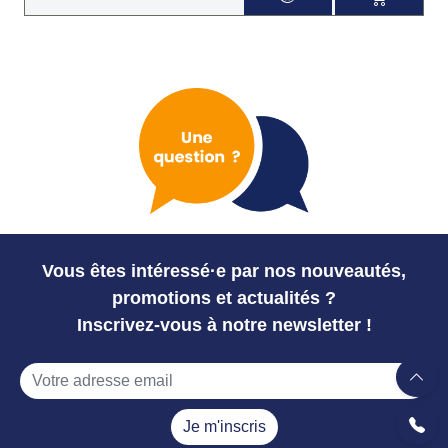
Vous êtes intéressé·e par nos nouveautés,
promotions et actualités ?
Inscrivez-vous à notre newsletter !
Je m'inscris