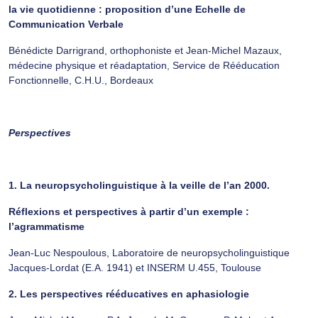
la vie quotidienne : proposition d’une Echelle de
Communication Verbale
Bénédicte Darrigrand, orthophoniste et Jean-Michel Mazaux,
médecine physique et réadaptation, Service de Rééducation
Fonctionnelle, C.H.U., Bordeaux
Perspectives
1. La neuropsycholinguistique à la veille de l’an 2000.
Réflexions et perspectives à partir d’un exemple :
l’agrammatisme
Jean-Luc Nespoulous, Laboratoire de neuropsycholinguistique
Jacques-Lordat (E.A. 1941) et INSERM U.455, Toulouse
2. Les perspectives rééducatives en aphasiologie